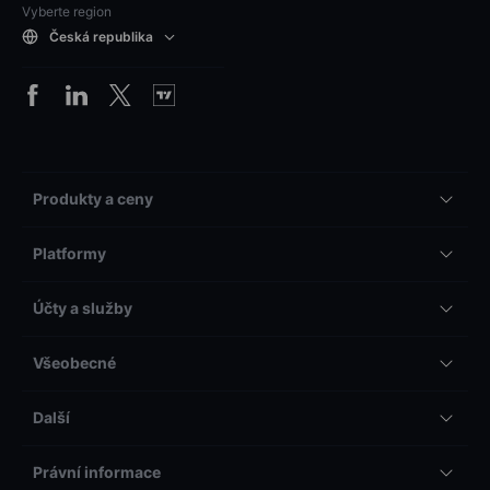
Vyberte region
Česká republika
Produkty a ceny
Platformy
Účty a služby
Všeobecné
Další
Právní informace