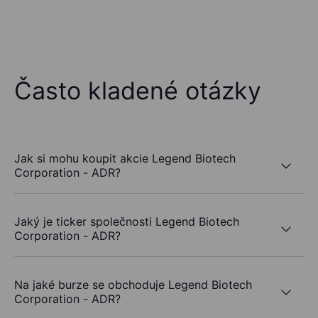
Často kladené otázky
Jak si mohu koupit akcie Legend Biotech
Corporation - ADR?
Jaký je ticker společnosti Legend Biotech
Corporation - ADR?
Na jaké burze se obchoduje Legend Biotech
Corporation - ADR?