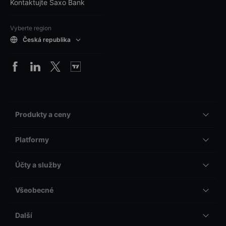
Kontaktujte Saxo Bank
Vyberte region
Česká republika
Produkty a ceny
Platformy
Účty a služby
Všeobecné
Další