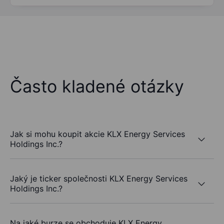
Často kladené otázky
Jak si mohu koupit akcie KLX Energy Services
Holdings Inc.?
Jaký je ticker společnosti KLX Energy Services
Holdings Inc.?
Na jaké burze se obchoduje KLX Energy