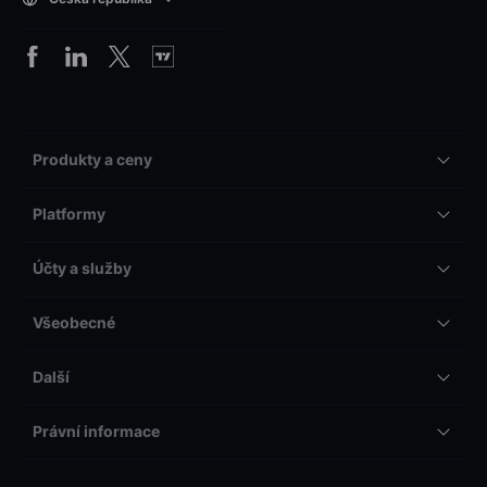
Produkty a ceny
Platformy
Účty a služby
Všeobecné
Další
Právní informace