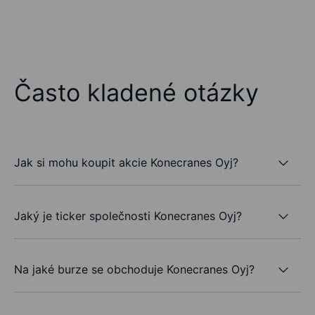
Často kladené otázky
Jak si mohu koupit akcie Konecranes Oyj?
Jaký je ticker společnosti Konecranes Oyj?
Na jaké burze se obchoduje Konecranes Oyj?