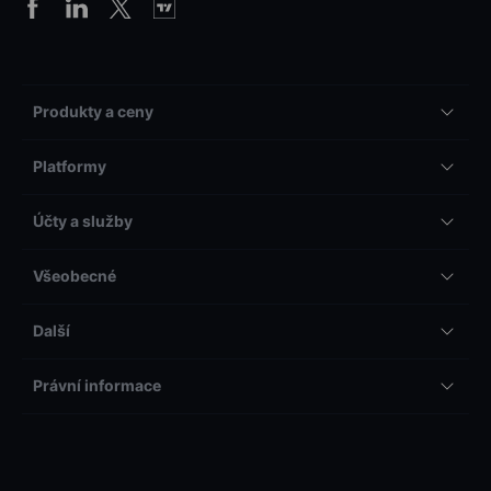
Produkty a ceny
Platformy
Účty a služby
Všeobecné
Další
Právní informace