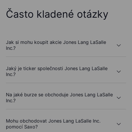
Často kladené otázky
Jak si mohu koupit akcie Jones Lang LaSalle
Inc.?
Jaký je ticker společnosti Jones Lang LaSalle
Inc.?
Na jaké burze se obchoduje Jones Lang LaSalle
Inc.?
Mohu obchodovat Jones Lang LaSalle Inc.
pomocí Saxo?