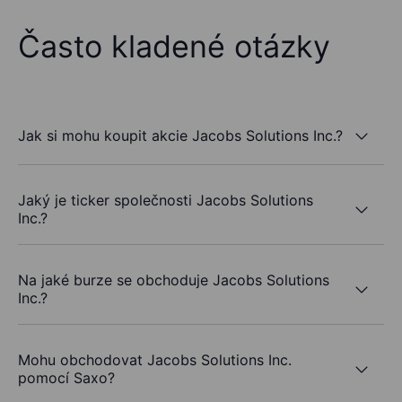
Často kladené otázky
Jak si mohu koupit akcie Jacobs Solutions Inc.?
Jaký je ticker společnosti Jacobs Solutions
Inc.?
Na jaké burze se obchoduje Jacobs Solutions
Inc.?
Mohu obchodovat Jacobs Solutions Inc.
pomocí Saxo?