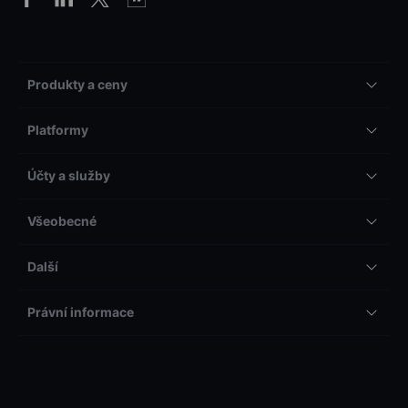
Produkty a ceny
Platformy
Účty a služby
Všeobecné
Další
Právní informace