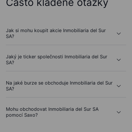
Často kladené otázky
Jak si mohu koupit akcie Inmobiliaria del Sur
SA?
Jaký je ticker společnosti Inmobiliaria del Sur
SA?
Na jaké burze se obchoduje Inmobiliaria del Sur
SA?
Mohu obchodovat Inmobiliaria del Sur SA
pomocí Saxo?