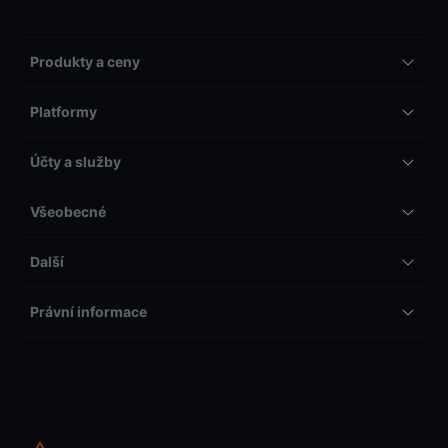
Produkty a ceny
Platformy
Účty a služby
Všeobecné
Další
Právní informace