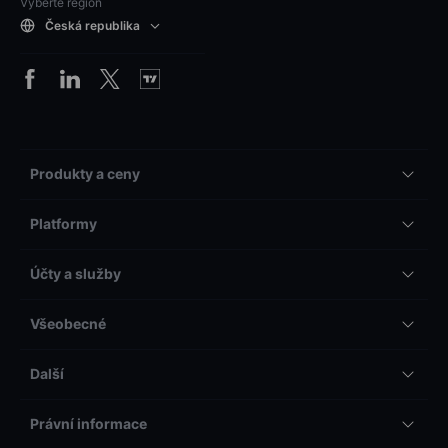
Vyberte region
Česká republika
Produkty a ceny
Platformy
Účty a služby
Všeobecné
Další
Právní informace