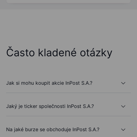
Často kladené otázky
Jak si mohu koupit akcie InPost S.A.?
Jaký je ticker společnosti InPost S.A.?
Na jaké burze se obchoduje InPost S.A.?