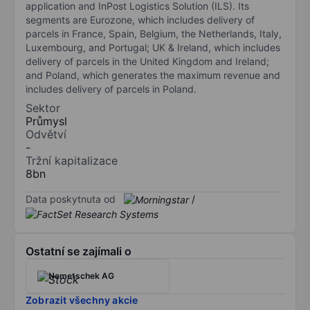
application and InPost Logistics Solution (ILS). Its
segments are Eurozone, which includes delivery of
parcels in France, Spain, Belgium, the Netherlands, Italy,
Luxembourg, and Portugal; UK & Ireland, which includes
delivery of parcels in the United Kingdom and Ireland;
and Poland, which generates the maximum revenue and
includes delivery of parcels in Poland.
Sektor
Průmysl
Odvětví
-
Tržní kapitalizace
8bn
Data poskytnuta od
/
Ostatní se zajímali o
Nemetschek AG
Zobrazit všechny akcie