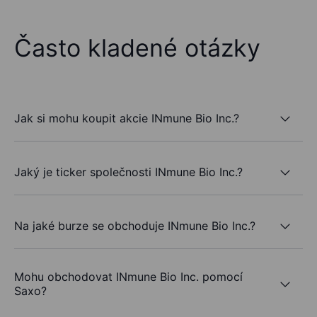
Často kladené otázky
Jak si mohu koupit akcie INmune Bio Inc.?
Jaký je ticker společnosti INmune Bio Inc.?
Na jaké burze se obchoduje INmune Bio Inc.?
Mohu obchodovat INmune Bio Inc. pomocí
Saxo?