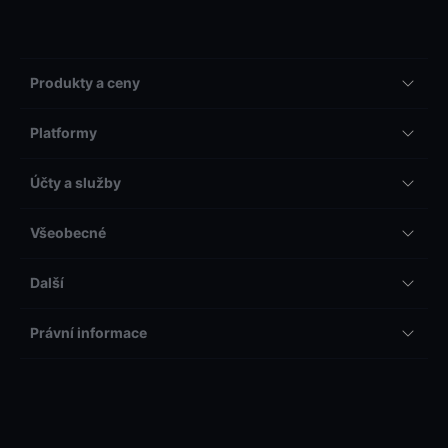
Produkty a ceny
Platformy
Účty a služby
Všeobecné
Další
Právní informace