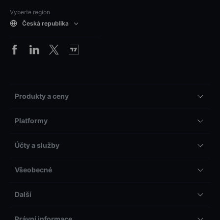
Vyberte region
Česká republika
Produkty a ceny
Platformy
Účty a služby
Všeobecné
Další
Právní informace