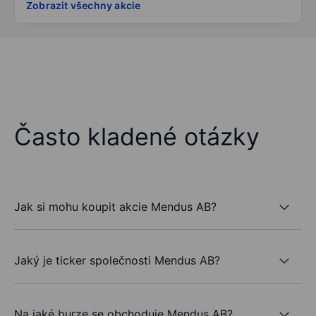
Zobrazit všechny akcie
Často kladené otázky
Jak si mohu koupit akcie Mendus AB?
Jaký je ticker společnosti Mendus AB?
Na jaké burze se obchoduje Mendus AB?