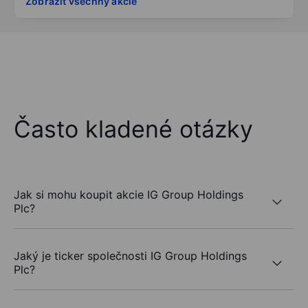
Zobrazit všechny akcie
Často kladené otázky
Jak si mohu koupit akcie IG Group Holdings
Plc?
Jaký je ticker společnosti IG Group Holdings
Plc?