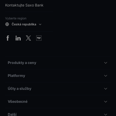
Kontaktujte Saxo Bank
Vyberte region
Česká republika
Produkty a ceny
Platformy
Účty a služby
Všeobecné
Další