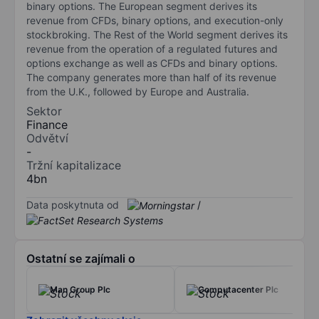
binary options. The European segment derives its
revenue from CFDs, binary options, and execution-only
stockbroking. The Rest of the World segment derives its
revenue from the operation of a regulated futures and
options exchange as well as CFDs and binary options.
The company generates more than half of its revenue
from the U.K., followed by Europe and Australia.
Sektor
Finance
Odvětví
-
Tržní kapitalizace
4bn
Data poskytnuta od
/
Ostatní se zajímali o
Man Group Plc
Computacenter Plc