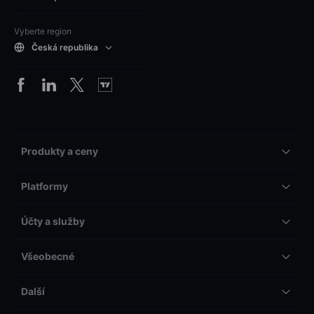
Vyberte region
Česká republika
Produkty a ceny
Platformy
Účty a služby
Všeobecné
Další