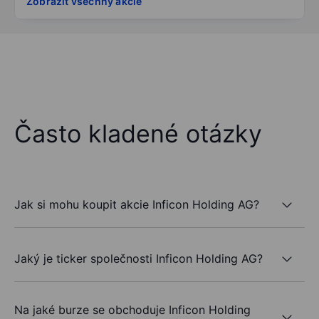
Zobrazit všechny akcie
Často kladené otázky
Jak si mohu koupit akcie Inficon Holding AG?
Jaký je ticker společnosti Inficon Holding AG?
Na jaké burze se obchoduje Inficon Holding