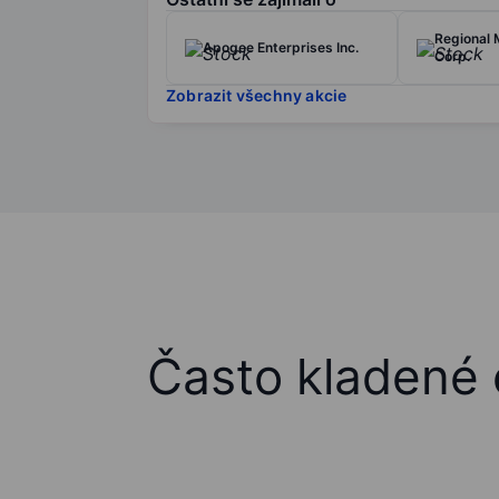
Regional
Apogee Enterprises Inc.
Corp.
Zobrazit všechny akcie
Často kladené 