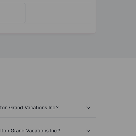
lton Grand Vacations Inc.?
ilton Grand Vacations Inc.?