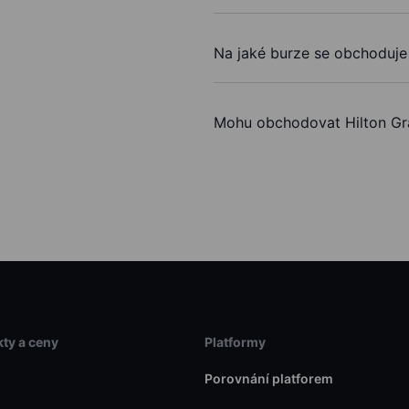
Na jaké burze se obchoduje 
Mohu obchodovat Hilton Gr
ty a ceny
Platformy
Porovnání platforem