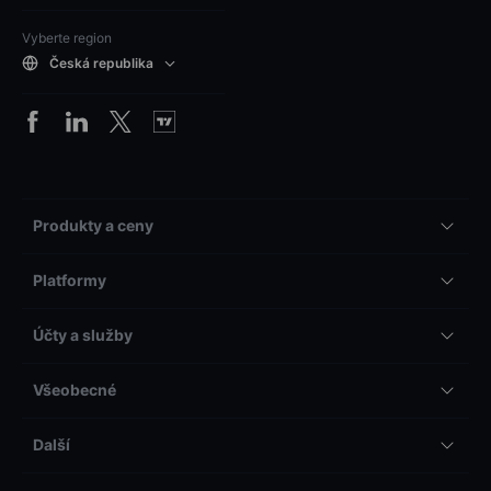
Vyberte region
Česká republika
Produkty a ceny
Platformy
Účty a služby
Všeobecné
Další