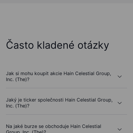
Často kladené otázky
Jak si mohu koupit akcie Hain Celestial Group,
Inc. (The)?
Jaký je ticker společnosti Hain Celestial Group,
Inc. (The)?
Na jaké burze se obchoduje Hain Celestial
Group, Inc. (The)?