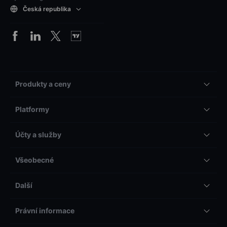
Česká republika
Produkty a ceny
Platformy
Účty a služby
Všeobecné
Další
Právní informace