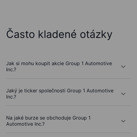
Často kladené otázky
Jak si mohu koupit akcie Group 1 Automotive
Inc.?
Jaký je ticker společnosti Group 1 Automotive
Inc.?
Na jaké burze se obchoduje Group 1
Automotive Inc.?