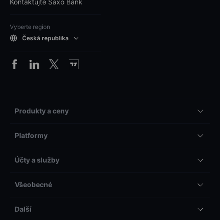
Kontaktujte Saxo Bank
Vyberte region
Česká republika
Produkty a ceny
Platformy
Účty a služby
Všeobecné
Další