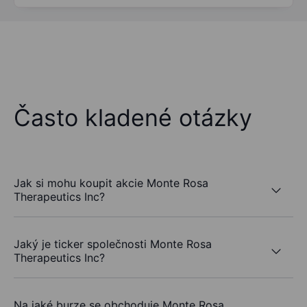
Často kladené otázky
Jak si mohu koupit akcie Monte Rosa
Therapeutics Inc?
Jaký je ticker společnosti Monte Rosa
Therapeutics Inc?
Na jaké burze se obchoduje Monte Rosa