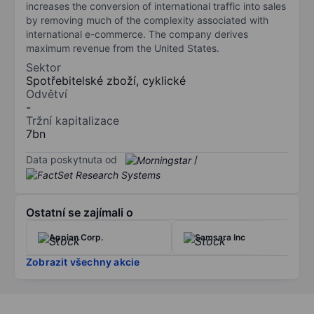
increases the conversion of international traffic into sales
by removing much of the complexity associated with
international e-commerce. The company derives
maximum revenue from the United States.
Sektor
Spotřebitelské zboží, cyklické
Odvětví
-
Tržní kapitalizace
7bn
Data poskytnuta od
/
Ostatní se zajímali o
Appian Corp.
Samsara Inc
Zobrazit všechny akcie