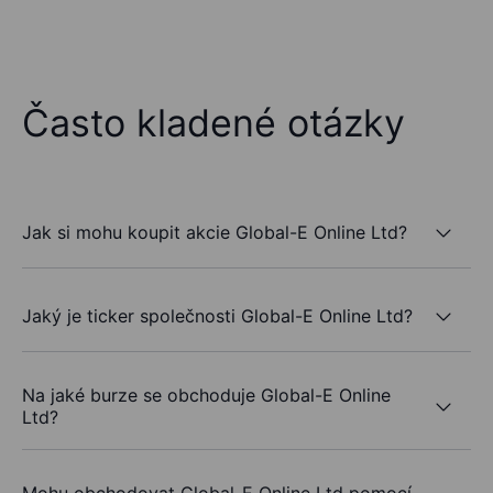
Často kladené otázky
Jak si mohu koupit akcie Global-E Online Ltd?
Jaký je ticker společnosti Global-E Online Ltd?
Na jaké burze se obchoduje Global-E Online
Ltd?