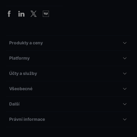
Produkty a ceny
Platformy
Účty a služby
Všeobecné
Další
Právní informace