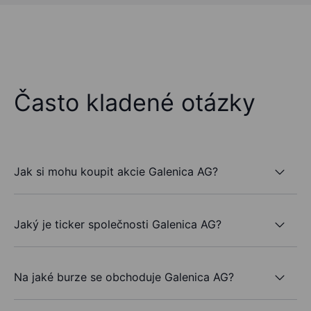
Často kladené otázky
Jak si mohu koupit akcie Galenica AG?
Jaký je ticker společnosti Galenica AG?
Na jaké burze se obchoduje Galenica AG?