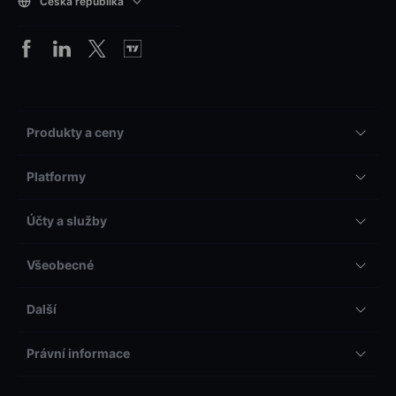
Česká republika
Produkty a ceny
Platformy
Účty a služby
Všeobecné
Další
Právní informace