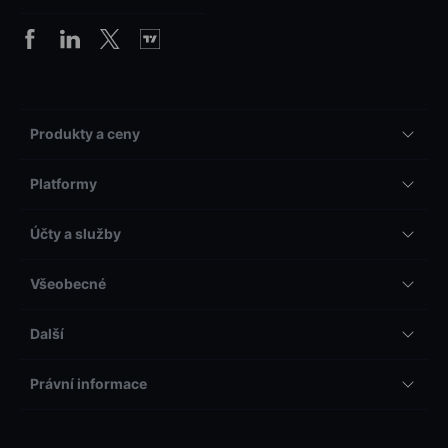
Produkty a ceny
Platformy
Účty a služby
Všeobecné
Další
Právní informace