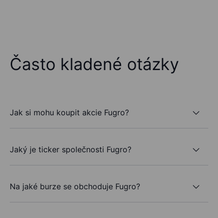
Často kladené otázky
Jak si mohu koupit akcie Fugro?
Jaký je ticker společnosti Fugro?
Na jaké burze se obchoduje Fugro?