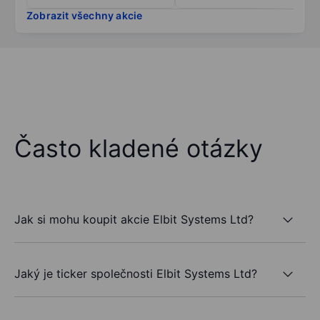
Zobrazit všechny akcie
Často kladené otázky
Jak si mohu koupit akcie Elbit Systems Ltd?
Jaký je ticker společnosti Elbit Systems Ltd?