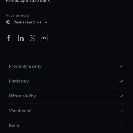
Kontaktujte Saxo Bank
Vyberte region
Česká republika
Produkty a ceny
Platformy
Účty a služby
Všeobecné
Další