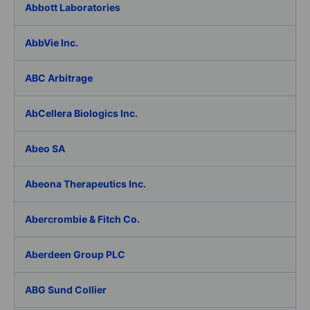
Abbott Laboratories
AbbVie Inc.
ABC Arbitrage
AbCellera Biologics Inc.
Abeo SA
Abeona Therapeutics Inc.
Abercrombie & Fitch Co.
Aberdeen Group PLC
ABG Sund Collier