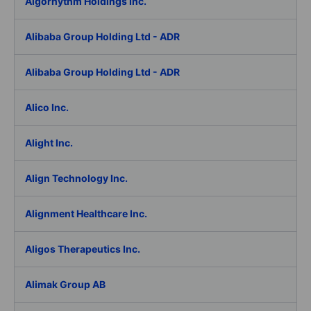
Algorhythm Holdings Inc.
Alibaba Group Holding Ltd - ADR
Alibaba Group Holding Ltd - ADR
Alico Inc.
Alight Inc.
Align Technology Inc.
Alignment Healthcare Inc.
Aligos Therapeutics Inc.
Alimak Group AB