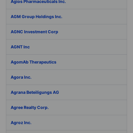
Agios Pharmaceuticals Inc.
AGM Group Holdings Inc.
AGNC Investment Corp
AGNT Inc
AgomAb Therapeutics
Agora Inc.
Agrana Beteiligungs AG
Agree Realty Corp.
Agroz Inc.