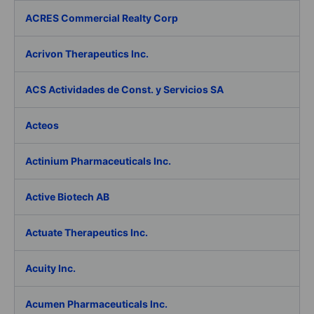
ACRES Commercial Realty Corp
Acrivon Therapeutics Inc.
ACS Actividades de Const. y Servicios SA
Acteos
Actinium Pharmaceuticals Inc.
Active Biotech AB
Actuate Therapeutics Inc.
Acuity Inc.
Acumen Pharmaceuticals Inc.