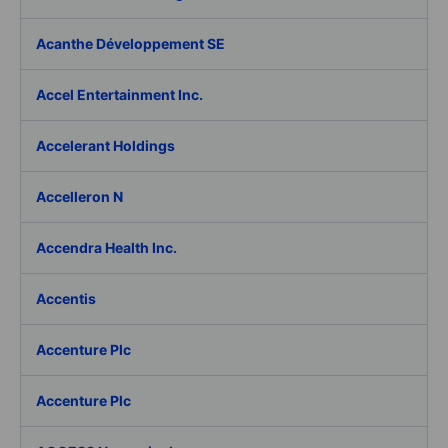
Acanthe Développement SE
Accel Entertainment Inc.
Accelerant Holdings
Accelleron N
Accendra Health Inc.
Accentis
Accenture Plc
Accenture Plc