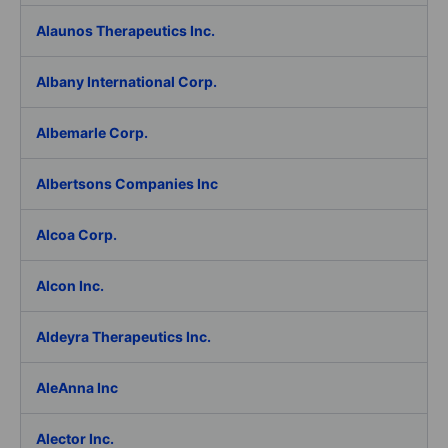
Alaunos Therapeutics Inc.
Albany International Corp.
Albemarle Corp.
Albertsons Companies Inc
Alcoa Corp.
Alcon Inc.
Aldeyra Therapeutics Inc.
AleAnna Inc
Alector Inc.