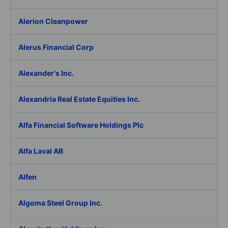
Alerion Cleanpower
Alerus Financial Corp
Alexander's Inc.
Alexandria Real Estate Equities Inc.
Alfa Financial Software Holdings Plc
Alfa Laval AB
Alfen
Algoma Steel Group Inc.