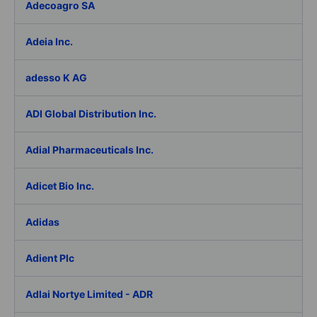
Adecoagro SA
Adeia Inc.
adesso K AG
ADI Global Distribution Inc.
Adial Pharmaceuticals Inc.
Adicet Bio Inc.
Adidas
Adient Plc
Adlai Nortye Limited - ADR