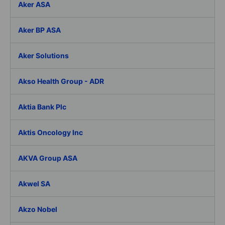
Aker ASA
Aker BP ASA
Aker Solutions
Akso Health Group - ADR
Aktia Bank Plc
Aktis Oncology Inc
AKVA Group ASA
Akwel SA
Akzo Nobel