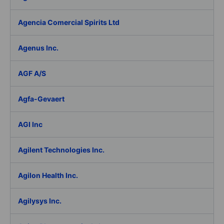
Agencia Comercial Spirits Ltd
Agenus Inc.
AGF A/S
Agfa-Gevaert
AGI Inc
Agilent Technologies Inc.
Agilon Health Inc.
Agilysys Inc.