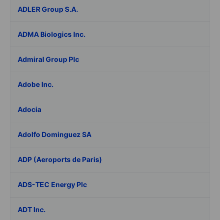
ADLER Group S.A.
ADMA Biologics Inc.
Admiral Group Plc
Adobe Inc.
Adocia
Adolfo Dominguez SA
ADP (Aeroports de Paris)
ADS-TEC Energy Plc
ADT Inc.