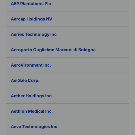
AEP Plantations Plc
Aercap Holdings NV
Aeries Technology Inc
Aeroporto Guglielmo Marconi di Bologna
AeroVironment Inc.
AerSale Corp.
Aether Holdings Inc.
Aethlon Medical Inc.
Aeva Technologies Inc