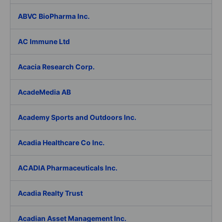
ABVC BioPharma Inc.
AC Immune Ltd
Acacia Research Corp.
AcadeMedia AB
Academy Sports and Outdoors Inc.
Acadia Healthcare Co Inc.
ACADIA Pharmaceuticals Inc.
Acadia Realty Trust
Acadian Asset Management Inc.