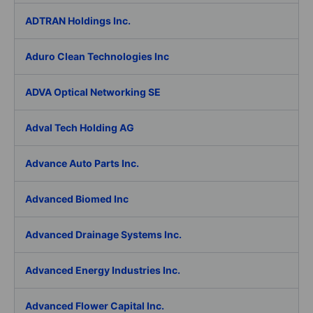
ADTRAN Holdings Inc.
Aduro Clean Technologies Inc
ADVA Optical Networking SE
Adval Tech Holding AG
Advance Auto Parts Inc.
Advanced Biomed Inc
Advanced Drainage Systems Inc.
Advanced Energy Industries Inc.
Advanced Flower Capital Inc.