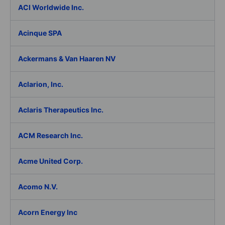
ACI Worldwide Inc.
Acinque SPA
Ackermans & Van Haaren NV
Aclarion, Inc.
Aclaris Therapeutics Inc.
ACM Research Inc.
Acme United Corp.
Acomo N.V.
Acorn Energy Inc