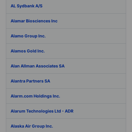
AL Sydbank A/S
Alamar Biosciences Inc
Alamo Group Inc.
Alamos Gold Inc.
Alan Allman Associates SA
Alantra Partners SA
Alarm.com Holdings Inc.
Alarum Technologies Ltd - ADR
Alaska Air Group Inc.