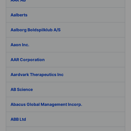
Aalberts
Aalborg Boldspilklub A/S
Aaon Inc.
AAR Corporation
Aardvark Therapeutics Inc
AB Science
Abacus Global Management Incorp.
ABB Ltd