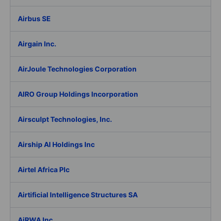
Airbus SE
Airgain Inc.
AirJoule Technologies Corporation
AIRO Group Holdings Incorporation
Airsculpt Technologies, Inc.
Airship AI Holdings Inc
Airtel Africa Plc
Airtificial Intelligence Structures SA
AiRWA Inc