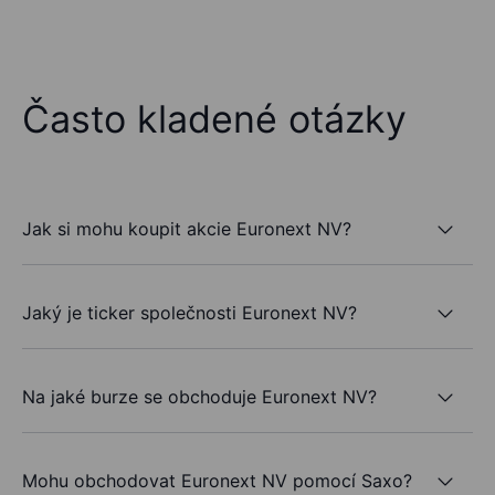
Často kladené otázky
Jak si mohu koupit akcie Euronext NV?
Jaký je ticker společnosti Euronext NV?
Na jaké burze se obchoduje Euronext NV?
Mohu obchodovat Euronext NV pomocí Saxo?