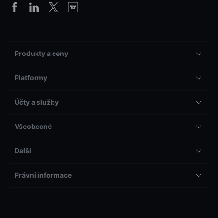
Produkty a ceny
Platformy
Účty a služby
Všeobecné
Další
Právní informace