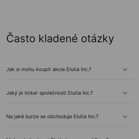
Často kladené otázky
Jak si mohu koupit akcie Elutia Inc.?
Jaký je ticker společnosti Elutia Inc.?
Na jaké burze se obchoduje Elutia Inc.?