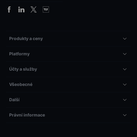
Produkty a ceny
Platformy
Účty a služby
Všeobecné
Další
Právní informace