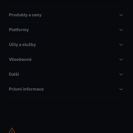
Produkty a ceny
Platformy
Účty a služby
Všeobecné
Další
Právní informace