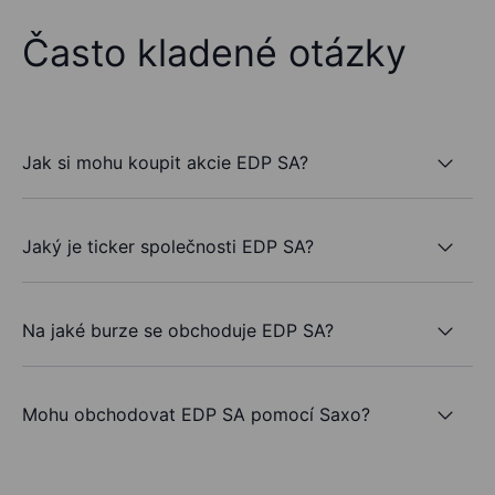
Často kladené otázky
Jak si mohu koupit akcie EDP SA?
Jaký je ticker společnosti EDP SA?
Na jaké burze se obchoduje EDP SA?
Mohu obchodovat EDP SA pomocí Saxo?