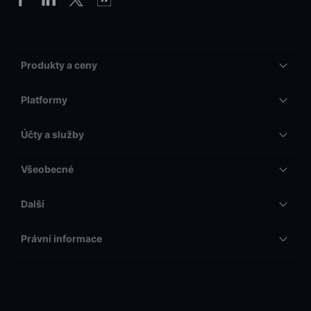
Produkty a ceny
Platformy
Účty a služby
Všeobecné
Další
Právní informace