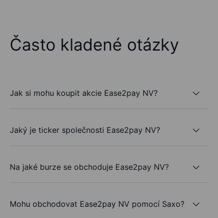
Často kladené otázky
Jak si mohu koupit akcie Ease2pay NV?
Jaký je ticker společnosti Ease2pay NV?
Na jaké burze se obchoduje Ease2pay NV?
Mohu obchodovat Ease2pay NV pomocí Saxo?