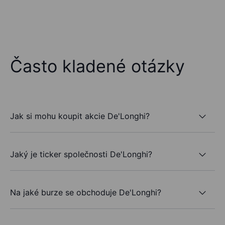
Často kladené otázky
Jak si mohu koupit akcie De'Longhi?
Jaký je ticker společnosti De'Longhi?
Na jaké burze se obchoduje De'Longhi?