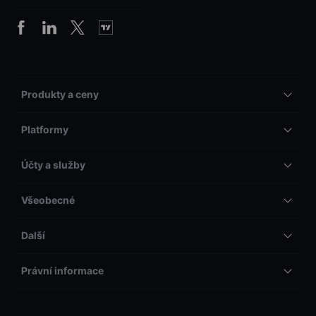
Produkty a ceny
Platformy
Účty a služby
Všeobecné
Další
Právní informace