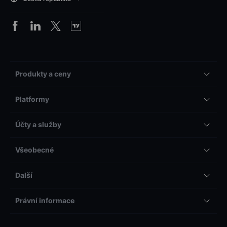
Produkty a ceny
Platformy
Účty a služby
Všeobecné
Další
Právní informace