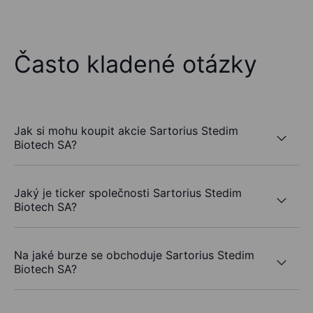
Často kladené otázky
Jak si mohu koupit akcie Sartorius Stedim
Biotech SA?
Jaký je ticker společnosti Sartorius Stedim
Biotech SA?
Na jaké burze se obchoduje Sartorius Stedim
Biotech SA?