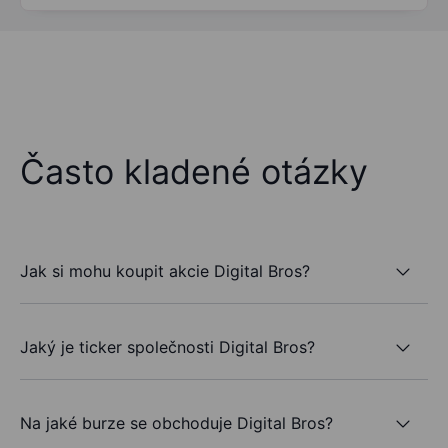
Často kladené otázky
Jak si mohu koupit akcie Digital Bros?
Jaký je ticker společnosti Digital Bros?
Na jaké burze se obchoduje Digital Bros?