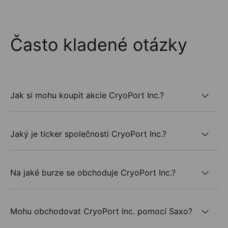
Často kladené otázky
Jak si mohu koupit akcie CryoPort Inc.?
Jaký je ticker společnosti CryoPort Inc.?
Na jaké burze se obchoduje CryoPort Inc.?
Mohu obchodovat CryoPort Inc. pomocí Saxo?