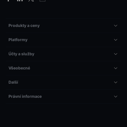
Produkty a ceny
Platformy
Účty a služby
Všeobecné
Další
Právní informace