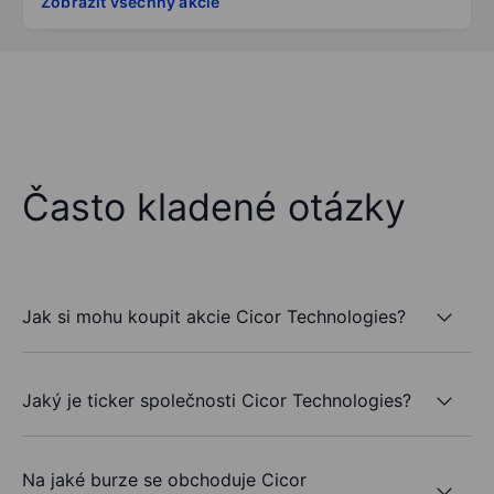
Zobrazit všechny akcie
Často kladené otázky
Jak si mohu koupit akcie Cicor Technologies?
Jaký je ticker společnosti Cicor Technologies?
Na jaké burze se obchoduje Cicor