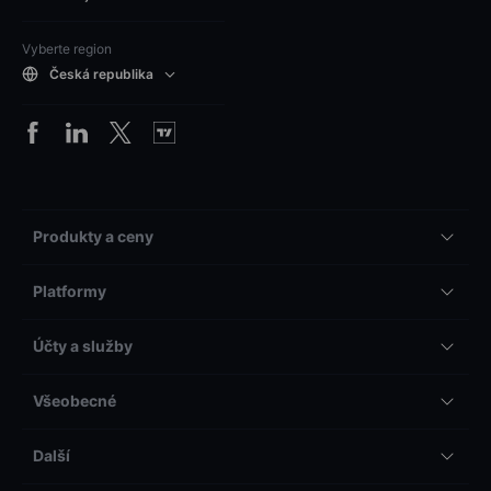
Vyberte region
Česká republika
Produkty a ceny
Platformy
Účty a služby
Všeobecné
Další