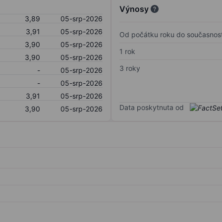
Výnosy
3,89
05-srp-2026
3,91
05-srp-2026
Od počátku roku do současnost
3,90
05-srp-2026
1 rok
3,90
05-srp-2026
3 roky
-
05-srp-2026
-
05-srp-2026
3,91
05-srp-2026
Data poskytnuta od
3,90
05-srp-2026