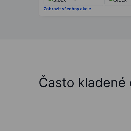
Zobrazit všechny akcie
Často kladené 