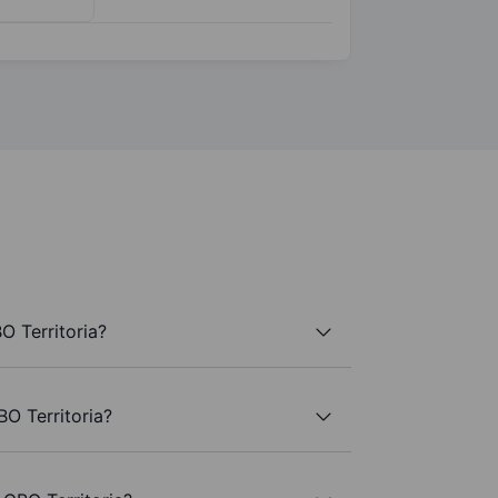
O Territoria?
BO Territoria?