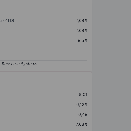
i (YTD)
7,69%
7,69%
9,5%
8,01
6,12%
0,49
7,63%