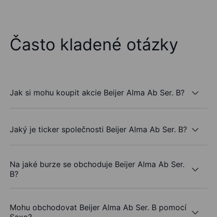
Často kladené otázky
Jak si mohu koupit akcie Beijer Alma Ab Ser. B?
Jaký je ticker společnosti Beijer Alma Ab Ser. B?
Na jaké burze se obchoduje Beijer Alma Ab Ser.
B?
Mohu obchodovat Beijer Alma Ab Ser. B pomocí