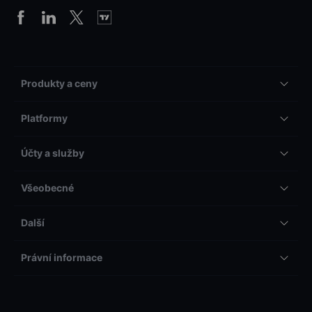
Produkty a ceny
Platformy
Účty a služby
Všeobecné
Další
Právní informace