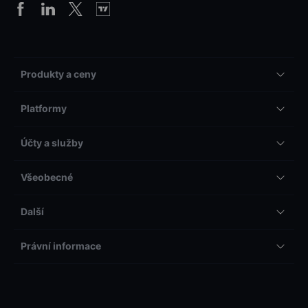
Produkty a ceny
Platformy
Účty a služby
Všeobecné
Další
Právní informace