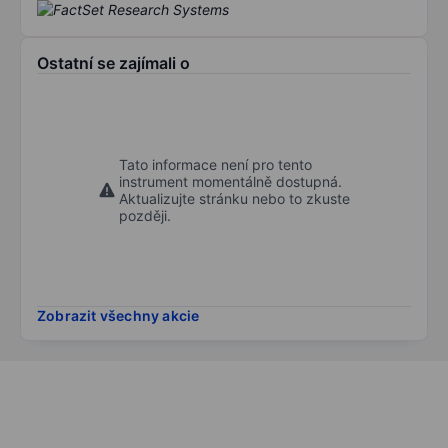
Ostatní se zajímali o
Tato informace není pro tento
instrument momentálně dostupná.
Aktualizujte stránku nebo to zkuste
později.
Zobrazit všechny akcie