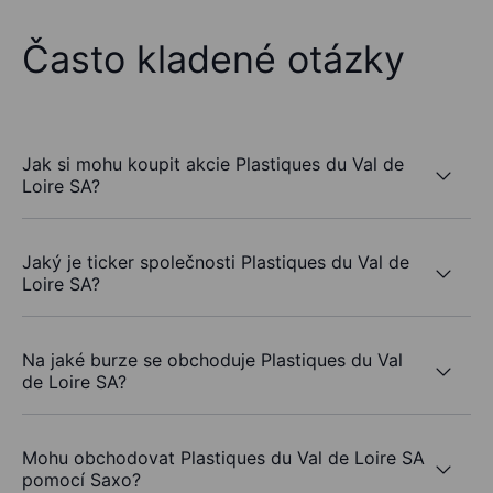
Často kladené otázky
Jak si mohu koupit akcie Plastiques du Val de
Loire SA?
Jaký je ticker společnosti Plastiques du Val de
Loire SA?
Na jaké burze se obchoduje Plastiques du Val
de Loire SA?
Mohu obchodovat Plastiques du Val de Loire SA
pomocí Saxo?