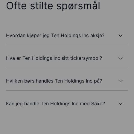
Ofte stilte spørsmål
Hvordan kjøper jeg Ten Holdings Inc aksje?
Hva er Ten Holdings Inc sitt tickersymbol?
Hvilken børs handles Ten Holdings Inc på?
Kan jeg handle Ten Holdings Inc med Saxo?