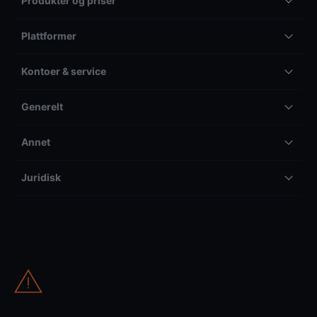
Produkter og priser
Plattformer
Kontoer & service
Generelt
Annet
Juridisk