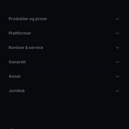
Produkter og priser
Plattformer
Kontoer & service
Generelt
Annet
Juridisk