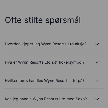
Ofte stilte spørsmål
Hvordan kjøper jeg Wynn Resorts Ltd aksje?
Hva er Wynn Resorts Ltd sitt tickersymbol?
Hvilken børs handles Wynn Resorts Ltd på?
Kan jeg handle Wynn Resorts Ltd med Saxo?