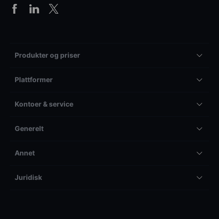
Produkter og priser
Plattformer
Kontoer & service
Generelt
Annet
Juridisk