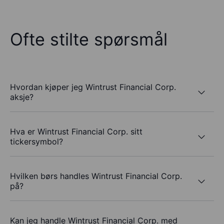
Ofte stilte spørsmål
Hvordan kjøper jeg Wintrust Financial Corp.
aksje?
Hva er Wintrust Financial Corp. sitt
tickersymbol?
Hvilken børs handles Wintrust Financial Corp.
på?
Kan jeg handle Wintrust Financial Corp. med