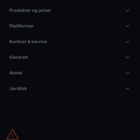
Produkter og priser
Plattformer
Kontoer & service
Generelt
Annet
Juridisk