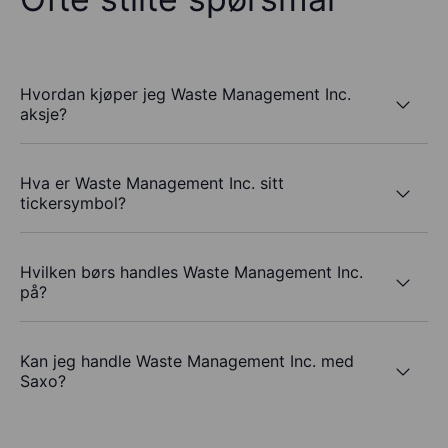
Hvordan kjøper jeg Waste Management Inc.
aksje?
Hva er Waste Management Inc. sitt
tickersymbol?
Hvilken børs handles Waste Management Inc.
på?
Kan jeg handle Waste Management Inc. med
Saxo?