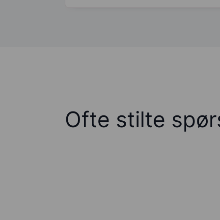
Ofte stilte spø