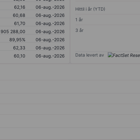
62,16
06-aug.-2026
Hittil i år (YTD)
60,68
06-aug.-2026
1 år
61,70
06-aug.-2026
3 år
905 288,00
06-aug.-2026
89,95%
06-aug.-2026
62,33
06-aug.-2026
Data levert av
60,10
06-aug.-2026