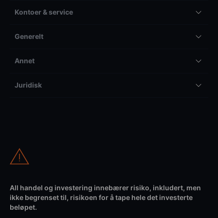
Kontoer & service
Generelt
Annet
Juridisk
All handel og investering innebærer risiko, inkludert, men
ikke begrenset til, risikoen for å tape hele det investerte
beløpet.