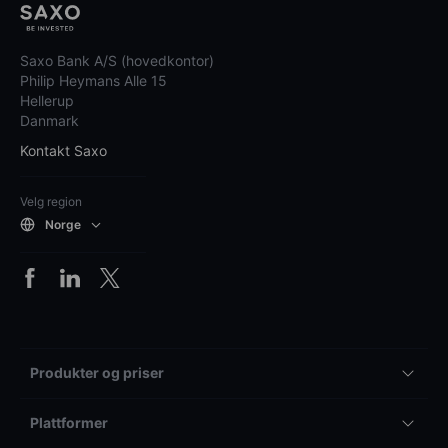
Saxo Bank A/S (hovedkontor)
Philip Heymans Alle 15
Hellerup
Danmark
Kontakt Saxo
Velg region
Norge
Produkter og priser
Plattformer