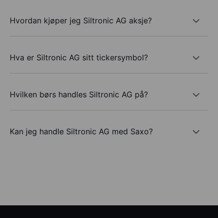
Hvordan kjøper jeg Siltronic AG aksje?
Hva er Siltronic AG sitt tickersymbol?
Hvilken børs handles Siltronic AG på?
Kan jeg handle Siltronic AG med Saxo?