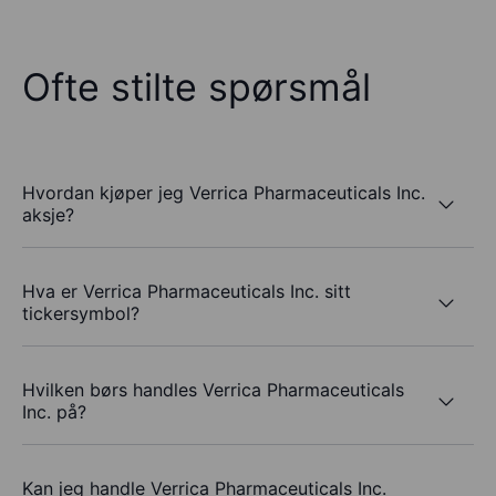
Ofte stilte spørsmål
Hvordan kjøper jeg Verrica Pharmaceuticals Inc.
aksje?
Hva er Verrica Pharmaceuticals Inc. sitt
tickersymbol?
Hvilken børs handles Verrica Pharmaceuticals
Inc. på?
Kan jeg handle Verrica Pharmaceuticals Inc.