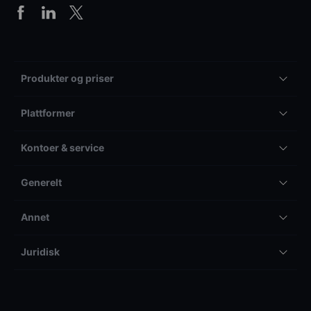
Produkter og priser
Plattformer
Kontoer & service
Generelt
Annet
Juridisk