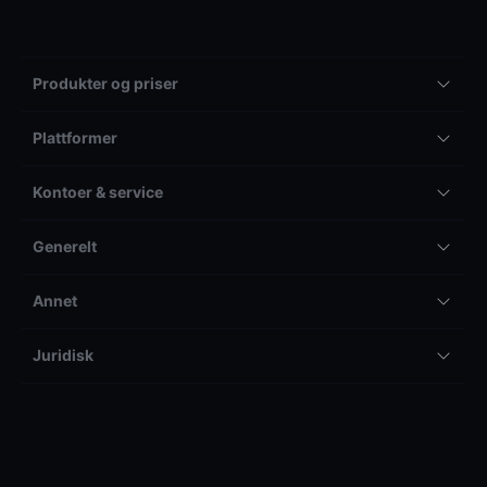
Produkter og priser
Plattformer
Kontoer & service
Generelt
Annet
Juridisk