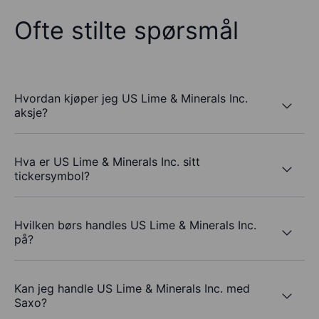
Ofte stilte spørsmål
Hvordan kjøper jeg US Lime & Minerals Inc.
aksje?
Hva er US Lime & Minerals Inc. sitt
tickersymbol?
Hvilken børs handles US Lime & Minerals Inc.
på?
Kan jeg handle US Lime & Minerals Inc. med
Saxo?