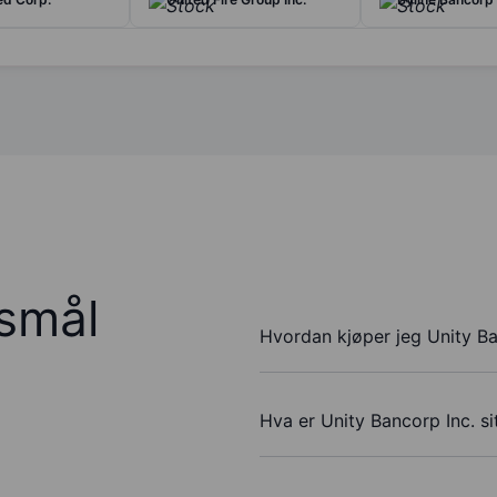
rsmål
Hvordan kjøper jeg Unity Ba
Hva er Unity Bancorp Inc. si