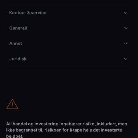
Kontoer & service
Generelt
Annet
Juridisk
All handel og investering innebærer risiko, inkludert, men
ikke begrenset til, risikoen for å tape hele det investerte
beløpet.