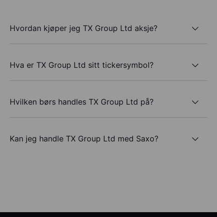
Hvordan kjøper jeg TX Group Ltd aksje?
Hva er TX Group Ltd sitt tickersymbol?
Hvilken børs handles TX Group Ltd på?
Kan jeg handle TX Group Ltd med Saxo?