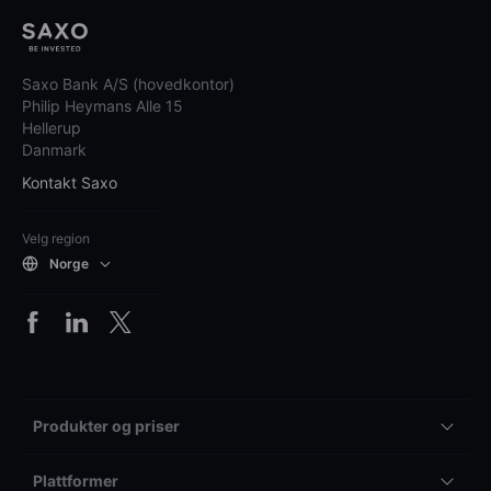
Saxo Bank A/S (hovedkontor)
Philip Heymans Alle 15
Hellerup
Danmark
Kontakt Saxo
Velg region
Norge
Produkter og priser
Plattformer