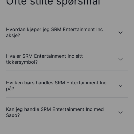
Ofte stilte spørsmål
Hvordan kjøper jeg SRM Entertainment Inc
aksje?
Hva er SRM Entertainment Inc sitt
tickersymbol?
Hvilken børs handles SRM Entertainment Inc
på?
Kan jeg handle SRM Entertainment Inc med
Saxo?