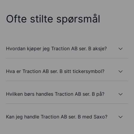
Ofte stilte spørsmål
Hvordan kjøper jeg Traction AB ser. B aksje?
Hva er Traction AB ser. B sitt tickersymbol?
Hvilken børs handles Traction AB ser. B på?
Kan jeg handle Traction AB ser. B med Saxo?