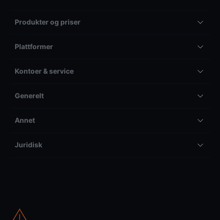
Produkter og priser
Plattformer
Kontoer & service
Generelt
Annet
Juridisk