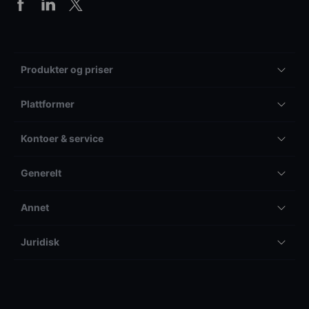
Produkter og priser
Plattformer
Kontoer & service
Generelt
Annet
Juridisk