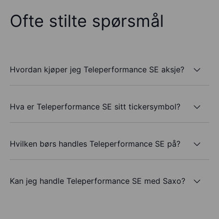
Ofte stilte spørsmål
Hvordan kjøper jeg Teleperformance SE aksje?
Hva er Teleperformance SE sitt tickersymbol?
Hvilken børs handles Teleperformance SE på?
Kan jeg handle Teleperformance SE med Saxo?