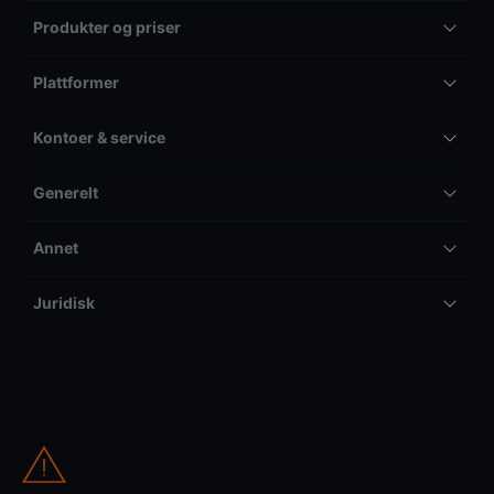
Produkter og priser
Plattformer
Kontoer & service
Generelt
Annet
Juridisk