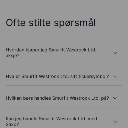
Ofte stilte spørsmål
Hvordan kjøper jeg Smurfit Westrock Ltd.
aksje?
Hva er Smurfit Westrock Ltd. sitt tickersymbol?
Hvilken børs handles Smurfit Westrock Ltd. på?
Kan jeg handle Smurfit Westrock Ltd. med
Saxo?