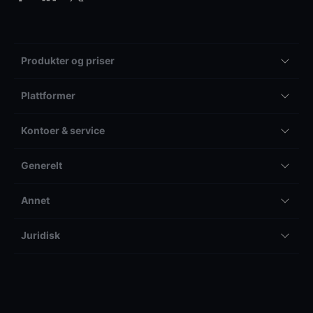
Produkter og priser
Plattformer
Kontoer & service
Generelt
Annet
Juridisk