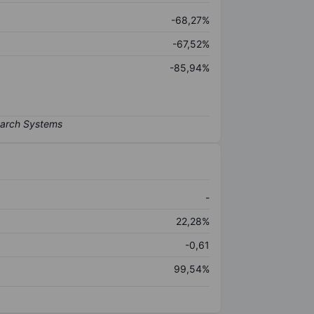
-68,27%
-67,52%
-85,94%
-
22,28%
-0,61
99,54%