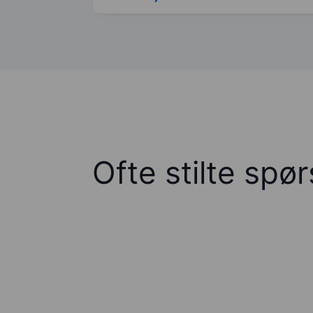
Ofte stilte spø