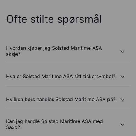
Ofte stilte spørsmål
Hvordan kjøper jeg Solstad Maritime ASA
aksje?
Hva er Solstad Maritime ASA sitt tickersymbol?
Hvilken børs handles Solstad Maritime ASA på?
Kan jeg handle Solstad Maritime ASA med
Saxo?