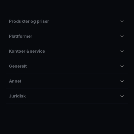
Produkter og priser
Plattformer
Kontoer & service
Generelt
Annet
Juridisk