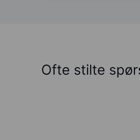
Ofte stilte spø